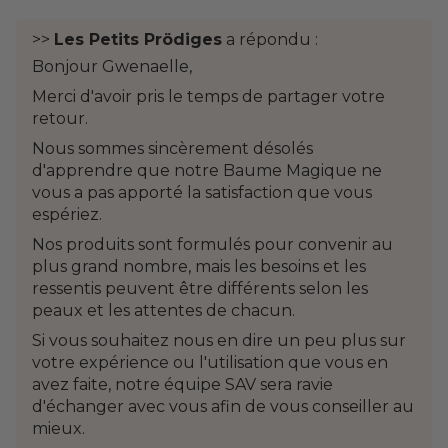
>>
Les Petits Prödiges
a répondu :
Bonjour Gwenaelle,
Merci d'avoir pris le temps de partager votre
retour.
Nous sommes sincèrement désolés
d'apprendre que notre Baume Magique ne
vous a pas apporté la satisfaction que vous
espériez.
Nos produits sont formulés pour convenir au
plus grand nombre, mais les besoins et les
ressentis peuvent être différents selon les
peaux et les attentes de chacun.
Si vous souhaitez nous en dire un peu plus sur
votre expérience ou l'utilisation que vous en
avez faite, notre équipe SAV sera ravie
d'échanger avec vous afin de vous conseiller au
mieux.