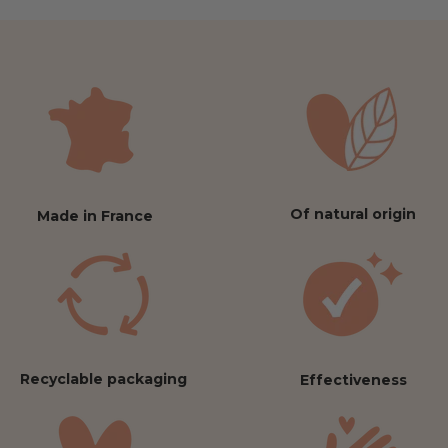
Of natural origin
Made in France
Recyclable packaging
Effectiveness