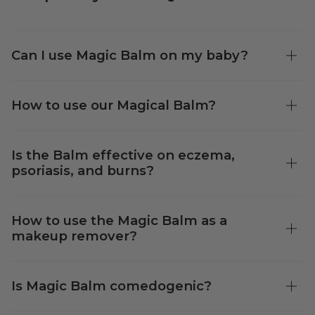
Can I use Magic Balm on my baby?
How to use our Magical Balm?
Is the Balm effective on eczema,
psoriasis, and burns?
How to use the Magic Balm as a
makeup remover?
Is Magic Balm comedogenic?