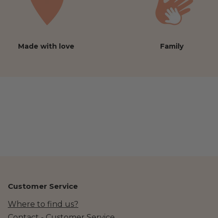
Made with love
Family
Customer Service
Where to find us?
Contact - Customer Service