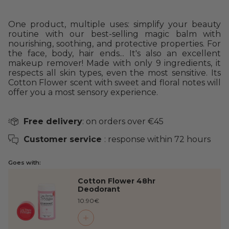
One product, multiple uses: simplify your beauty
routine with our best-selling magic balm with
nourishing, soothing, and protective properties. For
the face, body, hair ends... It's also an excellent
makeup remover! Made with only 9 ingredients, it
respects all skin types, even the most sensitive. Its
Cotton Flower scent with sweet and floral notes will
offer you a most sensory experience.
Free delivery
: on orders over €45
Customer service
: response within 72 hours
Goes with:
Cotton Flower 48hr
Deodorant
10.90€